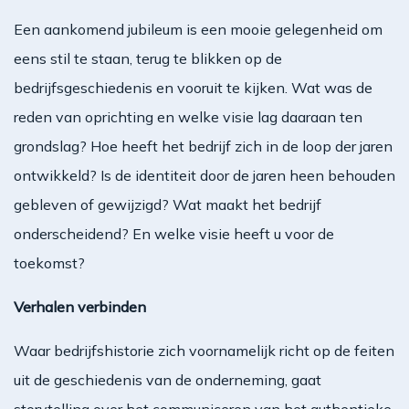
Een aankomend jubileum is een mooie gelegenheid om
eens stil te staan, terug te blikken op de
bedrijfsgeschiedenis en vooruit te kijken. Wat was de
reden van oprichting en welke visie lag daaraan ten
grondslag? Hoe heeft het bedrijf zich in de loop der jaren
ontwikkeld? Is de identiteit door de jaren heen behouden
gebleven of gewijzigd? Wat maakt het bedrijf
onderscheidend? En welke visie heeft u voor de
toekomst?
Verhalen verbinden
Waar bedrijfshistorie zich voornamelijk richt op de feiten
uit de geschiedenis van de onderneming, gaat