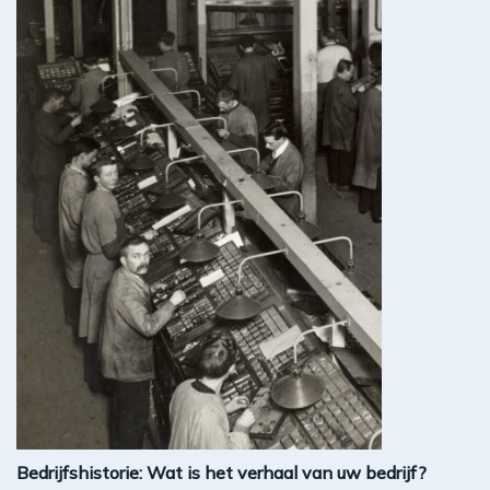
Bedrijfshistorie: Wat is het verhaal van uw bedrijf?