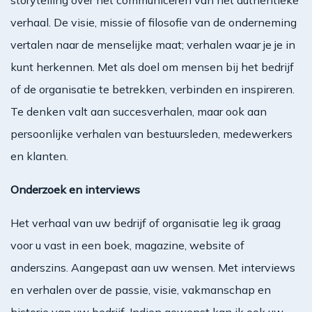
storytelling over het communiceren van het authentieke
verhaal. De visie, missie of filosofie van de onderneming
vertalen naar de menselijke maat; verhalen waar je je in
kunt herkennen. Met als doel om mensen bij het bedrijf
of de organisatie te betrekken, verbinden en inspireren.
Te denken valt aan succesverhalen, maar ook aan
persoonlijke verhalen van bestuursleden, medewerkers
en klanten.
Onderzoek en interviews
Het verhaal van uw bedrijf of organisatie leg ik graag
voor u vast in een boek, magazine, website of
anderszins. Aangepast aan uw wensen. Met interviews
en verhalen over de passie, visie, vakmanschap en